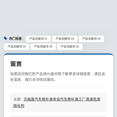
热门标签 :
产品关键词 01
产品关键词 02
产品关键词 03
产品关键词 04
产品关键词 05
产品关键词 06
留言
如果您对我们的产品感兴趣并想了解更多详细信息，请在此
处留言，我们会尽快回复您。
主题 :
贝施美汽车修补漆专业汽车修补漆工厂清漆色漆
固化剂