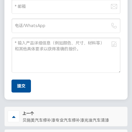
提交
上一个
贝施美汽车修补漆专业汽车修补漆光油汽车清漆