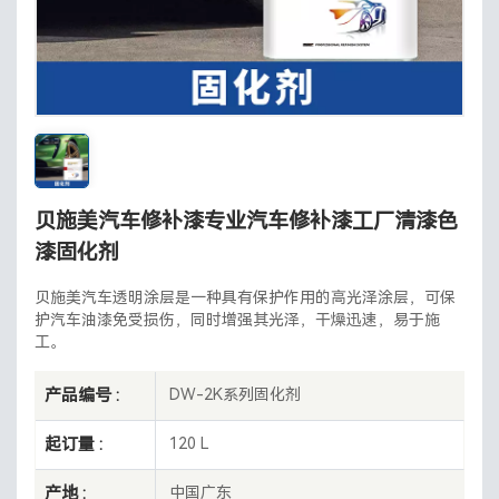
贝施美汽车修补漆专业汽车修补漆工厂清漆色
漆固化剂
贝施美汽车透明涂层是一种具有保护作用的高光泽涂层，可保
护汽车油漆免受损伤，同时增强其光泽，干燥迅速，易于施
工。
产品编号 :
DW-2K系列固化剂
起订量 :
120 L
产地 :
中国广东