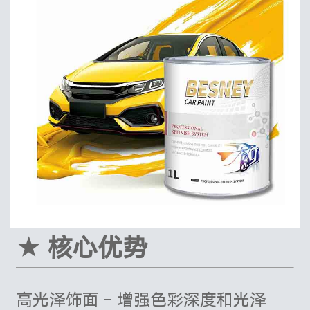
★ 核心优势
高光泽饰面 – 增强色彩深度和光泽