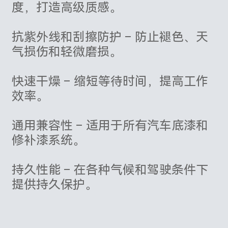
度，打造高级质感。
抗紫外线和刮擦防护 – 防止褪色、天
气损伤和轻微磨损。
快速干燥 – 缩短等待时间，提高工作
效率。
通用兼容性 – 适用于所有汽车底漆和
修补漆系统。
持久性能 – 在各种气候和驾驶条件下
提供持久保护。