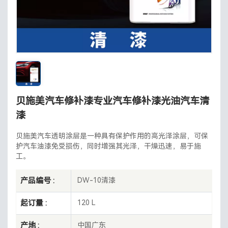
贝施美汽车修补漆专业汽车修补漆光油汽车清
漆
贝施美汽车透明涂层是一种具有保护作用的高光泽涂层，可保
护汽车油漆免受损伤，同时增强其光泽，干燥迅速，易于施
工。
产品编号 :
DW-10清漆
起订量 :
120 L
产地 :
中国广东