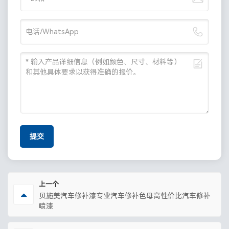
提交
上一个
贝施美汽车修补漆专业汽车修补色母高性价比汽车修补
喷漆