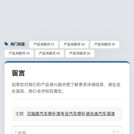
热门标签 :
产品关键词 01
产品关键词 02
产品关键词 03
产品关键词 04
产品关键词 05
产品关键词 06
留言
如果您对我们的产品感兴趣并想了解更多详细信息，请在此
处留言，我们会尽快回复您。
主题 :
贝施美汽车修补漆专业汽车修补漆光油汽车清漆