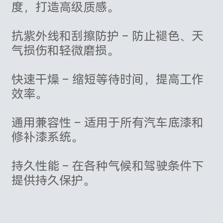
度，打造高级质感。
抗紫外线和刮擦防护 – 防止褪色、天
气损伤和轻微磨损。
快速干燥 – 缩短等待时间，提高工作
效率。
通用兼容性 – 适用于所有汽车底漆和
修补漆系统。
持久性能 – 在各种气候和驾驶条件下
提供持久保护。