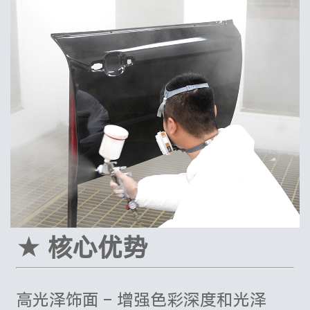
★ 核心优势
高光泽饰面 – 增强色彩深度和光泽