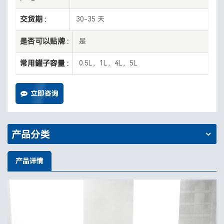
交货期 :
30-35 天
是否可以贴牌 :
是
常用罐子容量 :
0.5L，1L，4L，5L
立即咨询
产品分类
产品详情