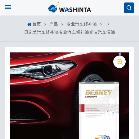
首页
产品
专业汽车修补漆
贝施美汽车修补漆专业汽车修补漆光油汽车清漆