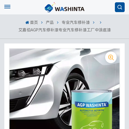
首页
产品
专业汽车修补漆
艾嘉伯AGP汽车修补漆专业汽车修补漆工厂中涂底漆