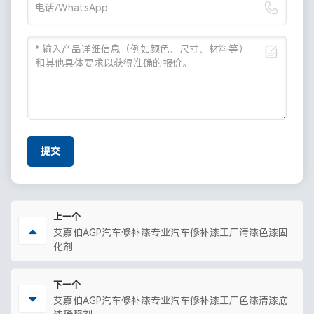
提交
上一个
艾嘉伯AGP汽车修补漆专业汽车修补漆工厂清漆色漆固
化剂
下一个
艾嘉伯AGP汽车修补漆专业汽车修补漆工厂色漆清漆底