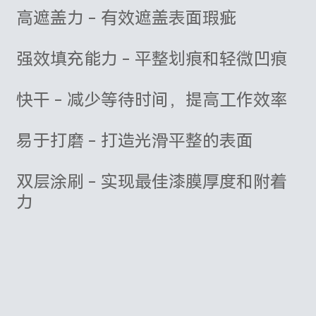
高遮盖力 - 有效遮盖表面瑕疵
强效填充能力 - 平整划痕和轻微凹痕
快干 - 减少等待时间，提高工作效率
易于打磨 - 打造光滑平整的表面
双层涂刷 - 实现最佳漆膜厚度和附着
力