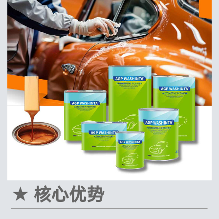
★ 核心优势