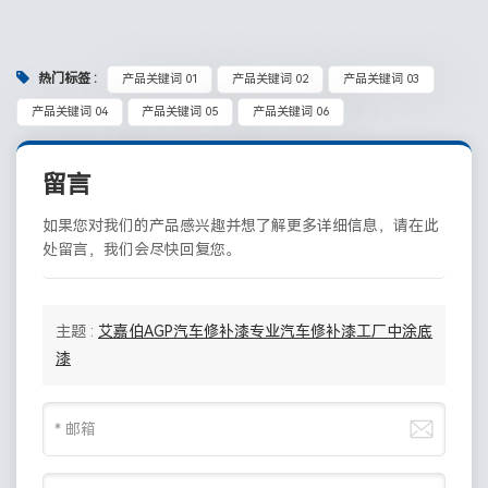
热门标签 :
产品关键词 01
产品关键词 02
产品关键词 03
产品关键词 04
产品关键词 05
产品关键词 06
留言
如果您对我们的产品感兴趣并想了解更多详细信息，请在此
处留言，我们会尽快回复您。
主题 :
艾嘉伯AGP汽车修补漆专业汽车修补漆工厂中涂底
漆