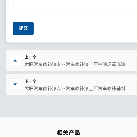
提交
上一个
大旺汽车修补漆专业汽车修补漆工厂中涂环氧底漆
下一个
大旺汽车修补漆专业汽车修补漆工厂汽车修补辅料
相关产品