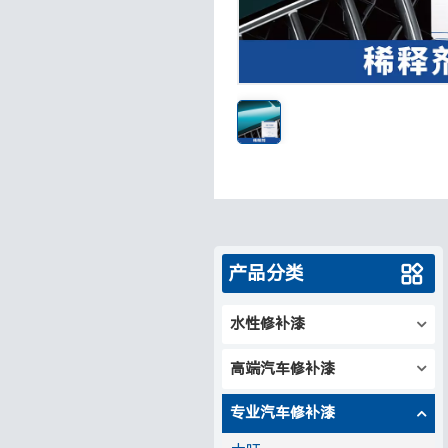
产品分类
水性修补漆
高端汽车修补漆
专业汽车修补漆