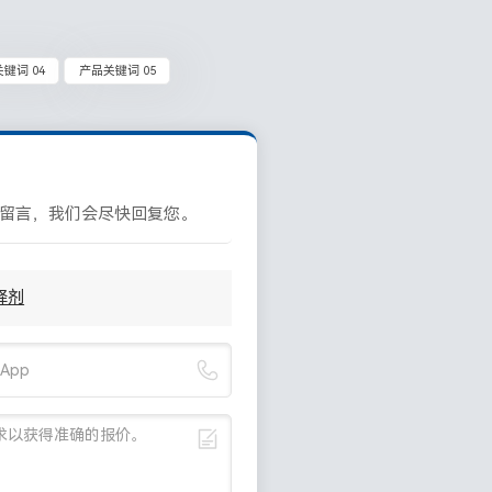
键词 04
产品关键词 05
留言，我们会尽快回复您。
释剂