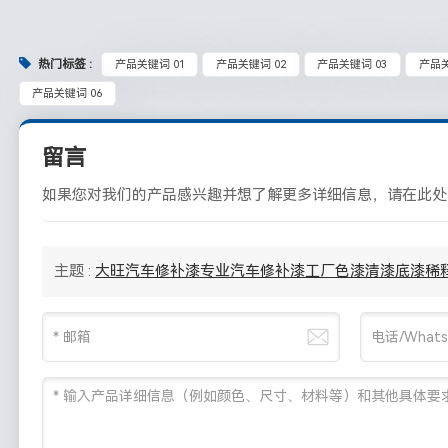
热门标签 :
产品关键词 01
产品关键词 02
产品关键词 03
产品关
产品关键词 06
留言
如果您对我们的产品感兴趣并想了解更多详细信息，请在此处
主题 :
大旺汽车修补漆专业汽车修补漆工厂色漆清漆底漆稀