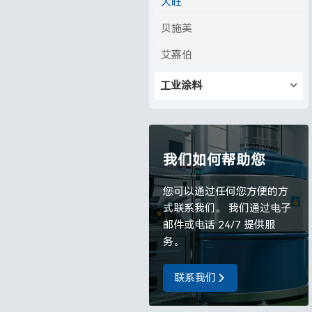
大旺
贝施美
艾嘉伯
工业涂料
我们如何帮助您
您可以通过任何您方便的方
式联系我们。 我们通过电子
邮件或电话 24/7 提供服
务。
联系我们