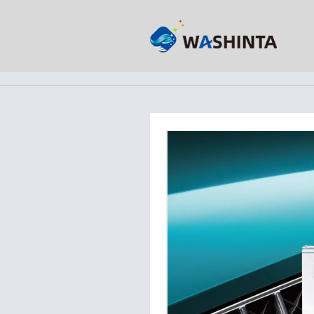
首页
产品
专业汽车修补