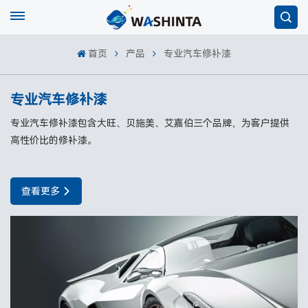
首页
产品
专业汽车修补漆
专业汽车修补漆
专业汽车修补漆包含大旺、贝施美、艾嘉伯三个品牌，为客户提供
高性价比的修补漆。
查看更多