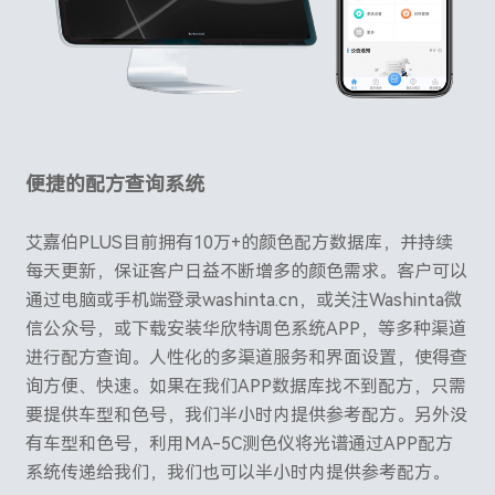
便捷的配方查询系统
艾嘉伯PLUS目前拥有10万+的颜色配方数据库，并持续
每天更新，保证客户日益不断增多的颜色需求。客户可以
通过电脑或手机端登录washinta.cn，或关注Washinta微
信公众号，或下载安装华欣特调色系统APP，等多种渠道
进行配方查询。人性化的多渠道服务和界面设置，使得查
询方便、快速。如果在我们APP数据库找不到配方，只需
要提供车型和色号，我们半小时内提供参考配方。另外没
有车型和色号，利用MA-5C测色仪将光谱通过APP配方
系统传递给我们，
我们也可以半小时内提供参考配方
。