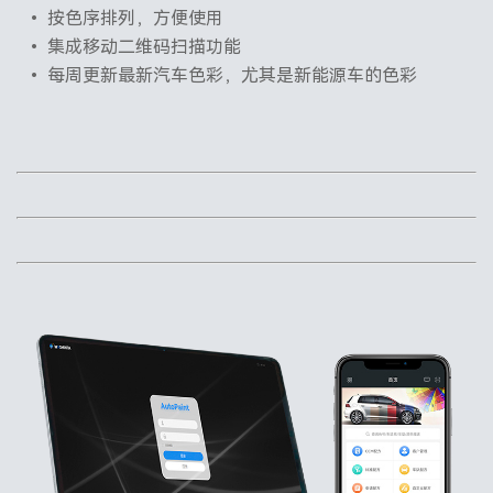
• 按色序排列，方便使用
• 集成移动二维码扫描功能
• 每周更新最新汽车色彩，尤其是新能源车的色彩