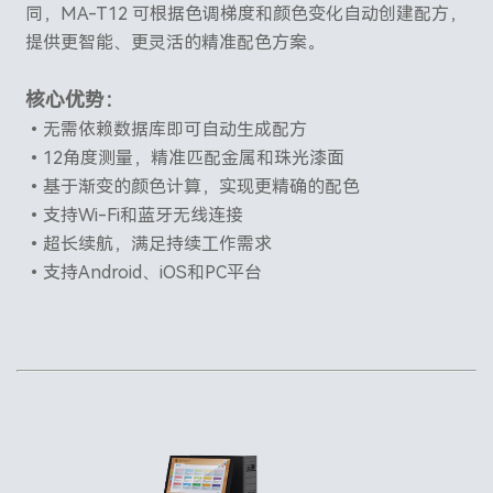
同，MA-T12 可根据色调梯度和颜色变化自动创建配方，
提供更智能、更灵活的精准配色方案。
核心优势：
•无需依赖数据库即可自动生成配方
•12角度测量，精准匹配金属和珠光漆面
•基于渐变的颜色计算，实现更精确的配色
•支持Wi-Fi和蓝牙无线连接
•超长续航，满足持续工作需求
•支持Android、iOS和PC平台