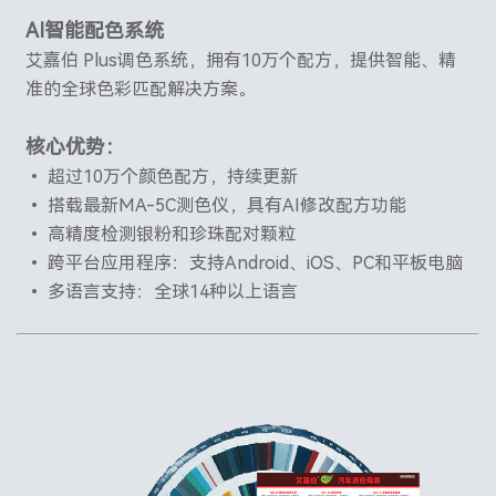
AI智能配色系统
艾嘉伯 Plus调色系统，拥有10万个配方，提供智能、精
准的全球色彩匹配解决方案。
核心优势：
• 超过10万个颜色配方，持续更新
• 搭载最新MA-5C测色仪，具有AI修改配方功能
• 高精度检测银粉和珍珠配对颗粒
• 跨平台应用程序：支持Android、iOS、PC和平板电脑
• 多语言支持：全球14种以上语言