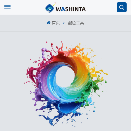
首页
配色工具