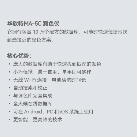
华欣特MA-5C 测色仪
它拥有包含 10 万个配方的数据库，可随时快速便捷地找
到最接近的配色方案。
核心优势：
• 庞大的数据库有助于快速找到匹配的颜色
• 小巧便携，易于使用，单手即可操作
• 无线 Wi-Fi 连接，电池续航时间长
• 自动搜索和校正
• 与调色库完全集成
• 全天候在线数据库
• 可在 Android、PC 和 iOS 系统上使用
• 更智能、更高效的技术