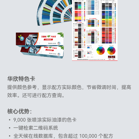
华欣特色卡
提供颜色参考，显示配方实际颜色，节省微调时间，提高
效率。还可进行配方查询。
核心优势：
• 9,000 张喷涂实际油漆的色卡
• 一键检索二维码系统
• 全天候在线数据库，包含超过 100,000 个配方