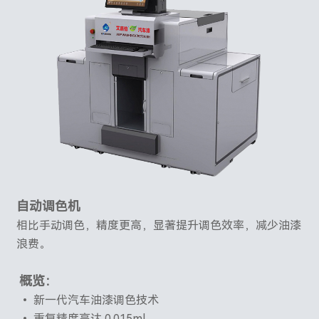
自动调色机
相比手动调色，精度更高，显著提升调色效率，减少油漆
浪费。
概览：
• 新一代汽车油漆调色技术
• 重复精度高达 0.015ml