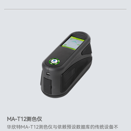
MA-T12测色仪
华欣特MA-T12测色仪与依赖预设数据库的传统设备不